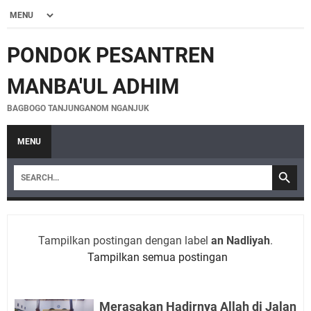
PONDOK PESANTREN
MANBA'UL ADHIM
BAGBOGO TANJUNGANOM NGANJUK
MENU
Tampilkan postingan dengan label
an Nadliyah
.
Tampilkan semua postingan
Merasakan Hadirnya Allah di Jalan