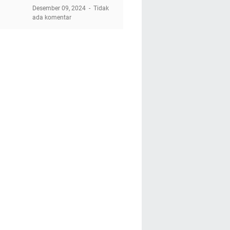
Desember 09, 2024
Tidak
ada komentar