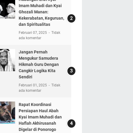
Imam Muhadi dan Kyai
Ghozali Manan:
Kekerabatan, Keguruan,
dan Spiritualitas
Februari 07, 2025
Tidak
ada komentar
Jangan Pernah
Mengukur Samudera
Hikmah Guru Dengan
Cangkir Logika Kita
Sendiri
Februari 01, 2025
Tidak
ada komentar
Rapat Koordinasi
Persiapan Haul Abah
Kyai Imam Muhadi dan
Haflah Akhirusanah
Digelar di Ponorogo