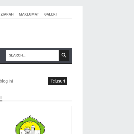
ZIARAH
MAKLUMAT
GALERI
T